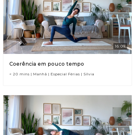
16:07
Coerência em pouco tempo
< 20 mins | Manhã | Especial Férias | Sílvia