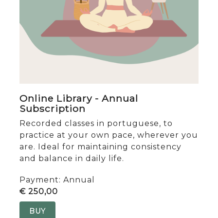
Online Library - Annual
Subscription
Recorded classes in portuguese, to
practice at your own pace, wherever you
are. Ideal for maintaining consistency
and balance in daily life.
Payment: Annual
€ 250,00
BUY