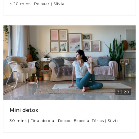
< 20 mins | Relaxar | Sílvia
33:20
Mini detox
30 mins | Final do dia | Detox | Especial Férias | Sílvia