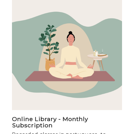
Online Library - Monthly
Subscription