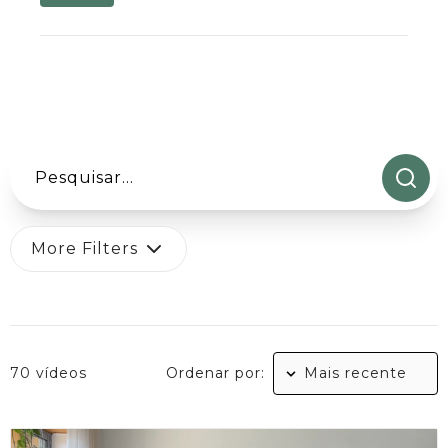
More Filters
70 vídeos
Ordenar por: