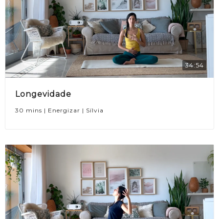
34:54
Longevidade
30 mins | Energizar | Sílvia