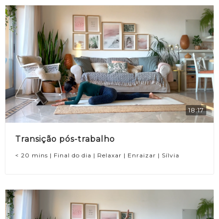
18:17
Transição pós-trabalho
< 20 mins | Final do dia | Relaxar | Enraizar | Sílvia