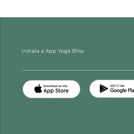
Instala a App Yoga Bliss