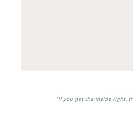
“If you get the inside right, t